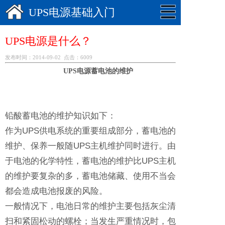
UPS电源基础入门
UPS电源是什么？
发布时间：2014-09-02 点击：6009
UPS电源蓄电池的维护
铅酸蓄电池的维护知识如下：
作为UPS供电系统的重要组成部分，蓄电池的
维护、保养一般随UPS主机维护同时进行。由
于电池的化学特性，蓄电池的维护比UPS主机
的维护要复杂的多，蓄电池储藏、使用不当会
都会造成电池报废的风险。
一般情况下，电池日常的维护主要包括灰尘清
扫和紧固松动的螺栓；当发生严重情况时，包