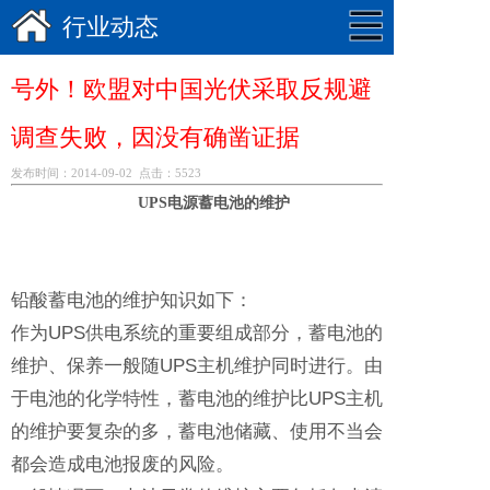
行业动态
号外！欧盟对中国光伏采取反规避
调查失败，因没有确凿证据
发布时间：2014-09-02 点击：5523
UPS电源蓄电池的维护
铅酸蓄电池的维护知识如下：
作为UPS供电系统的重要组成部分，蓄电池的
维护、保养一般随UPS主机维护同时进行。由
于电池的化学特性，蓄电池的维护比UPS主机
的维护要复杂的多，蓄电池储藏、使用不当会
都会造成电池报废的风险。