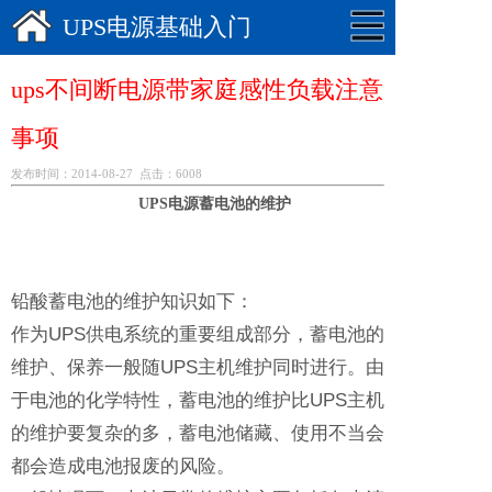
UPS电源基础入门
ups不间断电源带家庭感性负载注意
事项
发布时间：2014-08-27 点击：6008
UPS电源蓄电池的维护
铅酸蓄电池的维护知识如下：
作为UPS供电系统的重要组成部分，蓄电池的
维护、保养一般随UPS主机维护同时进行。由
于电池的化学特性，蓄电池的维护比UPS主机
的维护要复杂的多，蓄电池储藏、使用不当会
都会造成电池报废的风险。