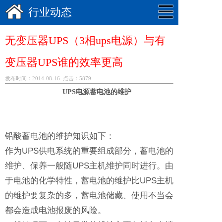
行业动态
无变压器UPS（3相ups电源）与有
变压器UPS谁的效率更高
发布时间：2014-08-16 点击：5879
UPS电源蓄电池的维护
铅酸蓄电池的维护知识如下：
作为UPS供电系统的重要组成部分，蓄电池的
维护、保养一般随UPS主机维护同时进行。由
于电池的化学特性，蓄电池的维护比UPS主机
的维护要复杂的多，蓄电池储藏、使用不当会
都会造成电池报废的风险。