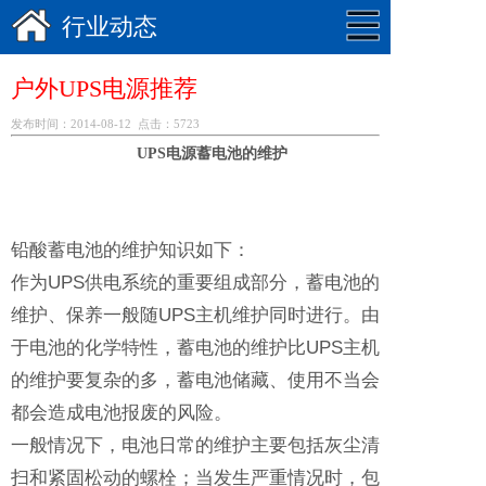
行业动态
户外UPS电源推荐
发布时间：2014-08-12 点击：5723
UPS电源蓄电池的维护
铅酸蓄电池的维护知识如下：
作为UPS供电系统的重要组成部分，蓄电池的
维护、保养一般随UPS主机维护同时进行。由
于电池的化学特性，蓄电池的维护比UPS主机
的维护要复杂的多，蓄电池储藏、使用不当会
都会造成电池报废的风险。
一般情况下，电池日常的维护主要包括灰尘清
扫和紧固松动的螺栓；当发生严重情况时，包