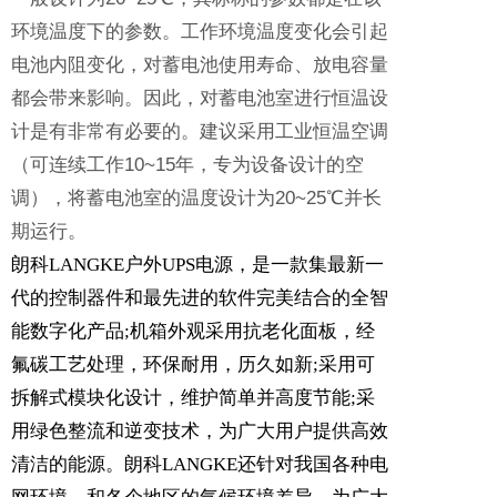
环境温度下的参数。工作环境温度变化会引起
电池内阻变化，对蓄电池使用寿命、放电容量
都会带来影响。因此，对蓄电池室进行恒温设
计是有非常有必要的。建议采用工业恒温空调
（可连续工作10~15年，专为设备设计的空
调），将蓄电池室的温度设计为20~25℃并长
期运行。
朗科LANGKE
户外UPS电源
，是一款集最新一
代的控制器件和最先进的软件完美结合的全智
能数字化产品;机箱外观采用抗老化面板，经
氟碳工艺处理，环保耐用，历久如新;采用可
拆解式模块化设计，维护简单并高度节能;采
用绿色整流和逆变技术，为广大用户提供高效
清洁的能源。朗科LANGKE还针对我国各种电