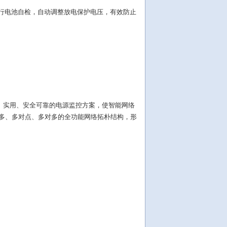
行电池自检，自动调整放电保护电压，有效防止
、实用、安全可靠的电源监控方案，使智能网络
点对多、多对点、多对多的全功能网络拓朴结构，形
。