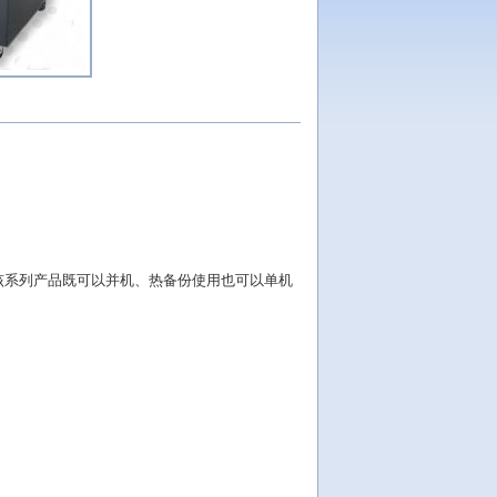
，该系列产品既可以并机、热备份使用也可以单机