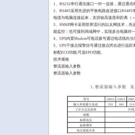
1、RS232串行通信接口一对一连接，通过通讯
2、RS485采用先进的平衡电路改进接口RS48
电缆与电脑连接起来，支持较高速度和距离（＜1
3、SNMP网卡采用世界流行的以太网技术，先进
能监控；也可接到局域网中，实现多台电脑对一
4、UPS内置Modem可电话拨号通过电话线
5、UPS干接点报警信号通过接点闭合进行远
标配ECO功能,可选EPO功能。
技术规格
整流器输入参数
整流器输入参数