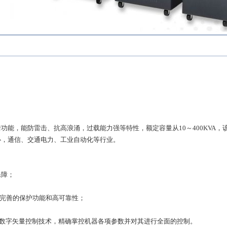
错功能，能防雷击、抗高浪涌，过载能力强等特性，额定容量从10～400KVA
心，通信、交通电力、工业自动化等行业。
保障；
有完善的保护功能和高可靠性；
的全数字矢量控制技术，精确掌控机器各项参数并对其进行全面的控制。