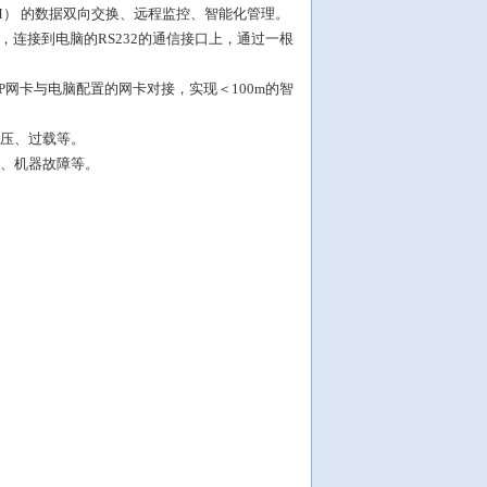
0M） 的数据双向交换、远程监控、智能化管理。
换器，连接到电脑的RS232的通信接口上，通过一根
MP网卡与电脑配置的网卡对接，实现＜100m的智
低压、过载等。
压、机器故障等。